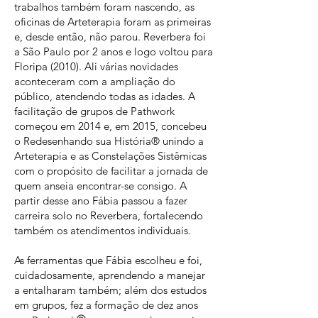
trabalhos também foram nascendo, as
oficinas de Arteterapia foram as primeiras
e, desde então, não parou. Reverbera foi
a São Paulo por 2 anos e logo voltou para
Floripa (2010). Ali várias novidades
aconteceram com a ampliação do
público, atendendo todas as idades. A
facilitação de grupos de Pathwork
começou em 2014 e, em 2015, concebeu
o Redesenhando sua História® unindo a
Arteterapia e as Constelações Sistêmicas
com o propósito de facilitar a jornada de
quem anseia encontrar-se consigo. A
partir desse ano Fábia passou a fazer
carreira solo no Reverbera, fortalecendo
também os atendimentos individuais.
As ferramentas que Fábia escolheu e foi,
cuidadosamente, aprendendo a manejar
a entalharam também; além dos estudos
em grupos, fez a formação de dez anos