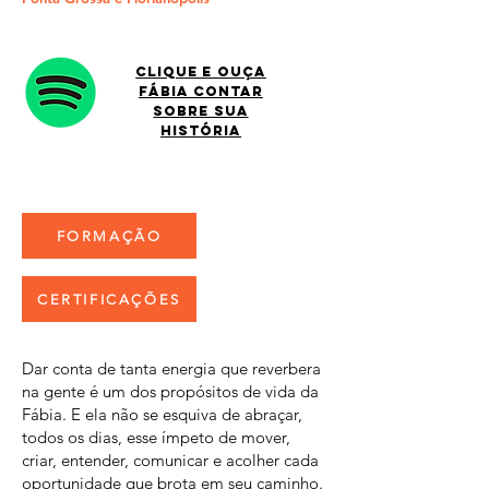
clique e ouça
Fábia contar
sobre sua
história
FORMAÇÃO
CERTIFICAÇÕES
Dar conta de tanta energia que reverbera
na gente é um dos propósitos de vida da
Fábia. E ela não se esquiva de abraçar,
todos os dias, esse ímpeto de mover,
criar, entender, comunicar e acolher cada
oportunidade que brota em seu caminho.