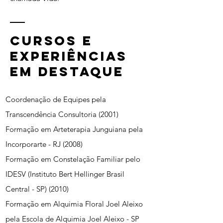
Cursos e
experiências
em destaque
Coordenação de Equipes pela
Transcendência Consultoria (2001)
Formação em Arteterapia Junguiana pela
Incorporarte - RJ (2008)
Formação em Constelação Familiar pelo
IDESV (Instituto Bert Hellinger Brasil
Central - SP) (2010)
Formação em Alquimia Floral Joel Aleixo
pela Escola de Alquimia Joel Aleixo - SP